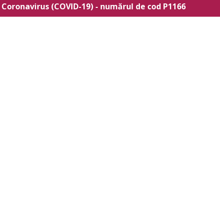
i Coronavirus (COVID-19) - numărul de cod P1166