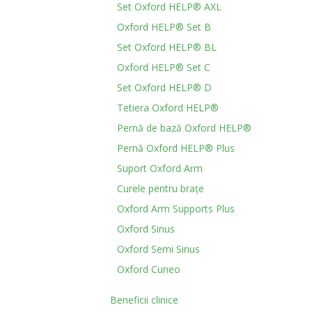
Set Oxford HELP® AXL
Oxford HELP® Set B
Set Oxford HELP® BL
Oxford HELP® Set C
Set Oxford HELP® D
Tetiera Oxford HELP®
Pernă de bază Oxford HELP®
Pernă Oxford HELP® Plus
Suport Oxford Arm
Curele pentru brațe
Oxford Arm Supports Plus
Oxford Sinus
Oxford Semi Sinus
Oxford Cuneo
Beneficii clinice