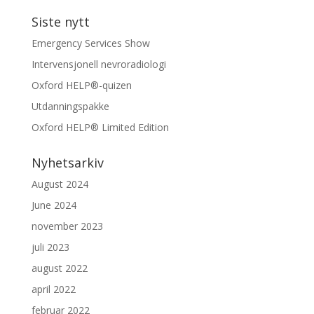
Siste nytt
Emergency Services Show
Intervensjonell nevroradiologi
Oxford HELP®-quizen
Utdanningspakke
Oxford HELP® Limited Edition
Nyhetsarkiv
August 2024
June 2024
november 2023
juli 2023
august 2022
april 2022
februar 2022