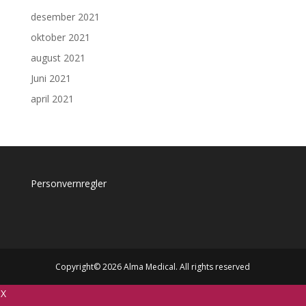
desember 2021
oktober 2021
august 2021
Juni 2021
april 2021
Personvernregler
Copyright© 2026 Alma Medical. All rights reserved
X