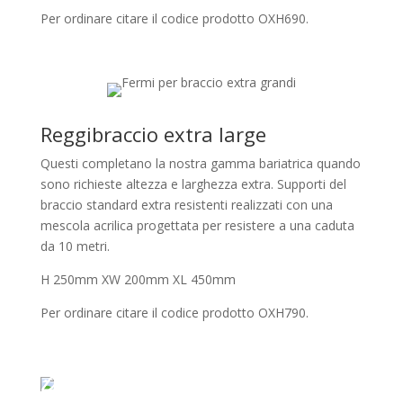
Per ordinare citare il codice prodotto OXH690.
Reggibraccio extra large
Questi completano la nostra gamma bariatrica quando
sono richieste altezza e larghezza extra. Supporti del
braccio standard extra resistenti realizzati con una
mescola acrilica progettata per resistere a una caduta
da 10 metri.
H 250mm XW 200mm XL 450mm
Per ordinare citare il codice prodotto OXH790.