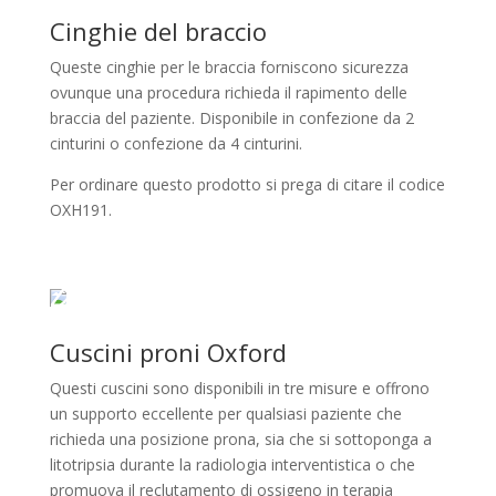
Cinghie del braccio
Queste cinghie per le braccia forniscono sicurezza
ovunque una procedura richieda il rapimento delle
braccia del paziente. Disponibile in confezione da 2
cinturini o confezione da 4 cinturini.
Per ordinare questo prodotto si prega di citare il codice
OXH191.
Cuscini proni Oxford
Questi cuscini sono disponibili in tre misure e offrono
un supporto eccellente per qualsiasi paziente che
richieda una posizione prona, sia che si sottoponga a
litotripsia durante la radiologia interventistica o che
promuova il reclutamento di ossigeno in terapia