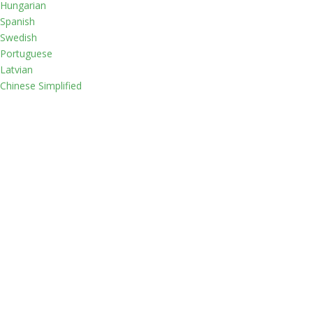
Hungarian
Spanish
Swedish
Portuguese
Latvian
Chinese Simplified