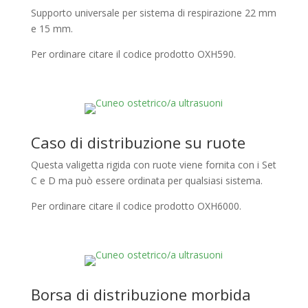
Supporto universale per sistema di respirazione 22 mm
e 15 mm.
Per ordinare citare il codice prodotto OXH590.
Caso di distribuzione su ruote
Questa valigetta rigida con ruote viene fornita con i Set
C e D ma può essere ordinata per qualsiasi sistema.
Per ordinare citare il codice prodotto OXH6000.
Borsa di distribuzione morbida