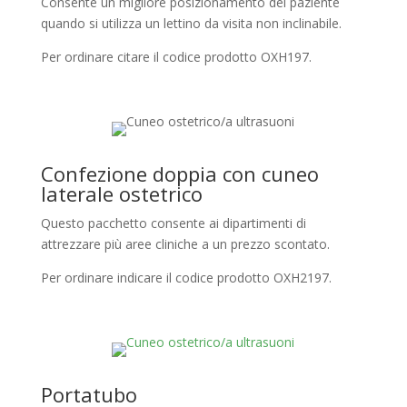
Consente un migliore posizionamento del paziente
quando si utilizza un lettino da visita non inclinabile.
Per ordinare citare il codice prodotto OXH197.
Confezione doppia con cuneo
laterale ostetrico
Questo pacchetto consente ai dipartimenti di
attrezzare più aree cliniche a un prezzo scontato.
Per ordinare indicare il codice prodotto OXH2197.
Portatubo