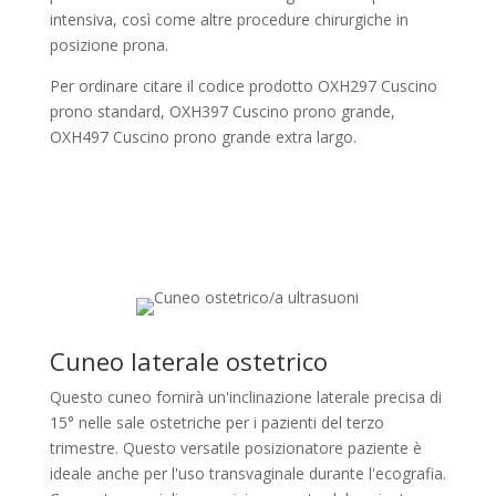
intensiva, così come altre procedure chirurgiche in
posizione prona.
Per ordinare citare il codice prodotto OXH297 Cuscino
prono standard, OXH397 Cuscino prono grande,
OXH497 Cuscino prono grande extra largo.
Cuneo laterale ostetrico
Questo cuneo fornirà un'inclinazione laterale precisa di
15° nelle sale ostetriche per i pazienti del terzo
trimestre. Questo versatile posizionatore paziente è
ideale anche per l'uso transvaginale durante l'ecografia.