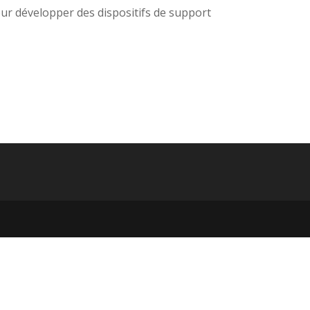
our développer des dispositifs de support