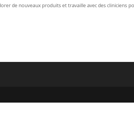
orer de nouveaux produits et travaille avec des cliniciens p