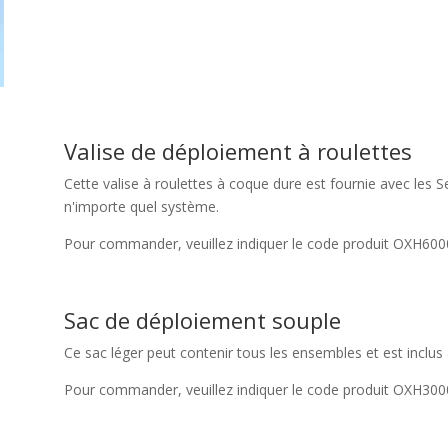
Valise de déploiement à roulettes
Cette valise à roulettes à coque dure est fournie avec le
n'importe quel système.
Pour commander, veuillez indiquer le code produit OXH600
Sac de déploiement souple
Ce sac léger peut contenir tous les ensembles et est inclus
Pour commander, veuillez indiquer le code produit OXH300