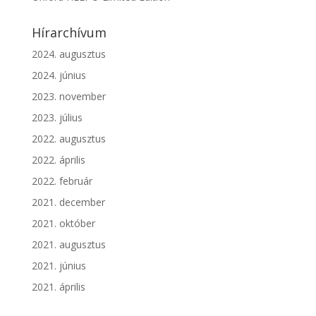
Hírarchívum
2024. augusztus
2024. június
2023. november
2023. július
2022. augusztus
2022. április
2022. február
2021. december
2021. október
2021. augusztus
2021. június
2021. április