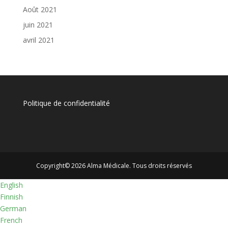
Août 2021
juin 2021
avril 2021
Politique de confidentialité
Copyright© 2026 Alma Médicale. Tous droits réservés
English
Finnish
German
French