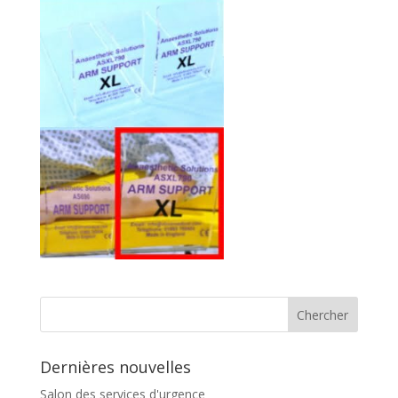
Dernières nouvelles
Salon des services d'urgence