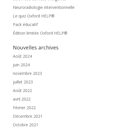
Neuroradiologie interventionnelle
Le quiz Oxford HELP®
Pack éducatif
Édition limitée Oxford HELP®
Nouvelles archives
Août 2024
juin 2024
novembre 2023
juillet 2023
Août 2022
avril 2022
Février 2022
Décembre 2021
Octobre 2021