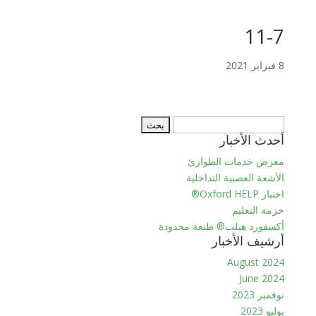
11-7
8 فبراير 2021
البحث
أحدث الأخبار
عن:
معرض خدمات الطوارئ
الأشعة العصبية التداخلية
اختبار Oxford HELP®
حزمة التعليم
أكسفورد هيلب® طبعة محدودة
أرشيف الأخبار
August 2024
June 2024
نوفمبر 2023
يوليو 2023