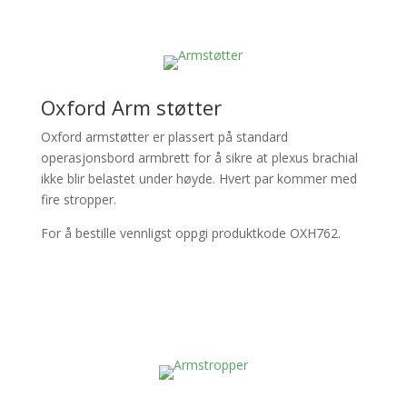
Oxford Arm støtter
Oxford armstøtter er plassert på standard
operasjonsbord armbrett for å sikre at plexus brachial
ikke blir belastet under høyde. Hvert par kommer med
fire stropper.
For å bestille vennligst oppgi produktkode OXH762.