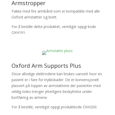
Armstropper
Pakke med fire armbånd som er kompatible med alle
Oxford armstøtter og brett.
For å bestille dette produktet, vennligst oppgi kode
OXH191.
Oxford Arm Supports Plus
Disse allsidige elektrodene kan brukes uansett hvor en
pasient er i fare for trykkskader. De er konvensjonelt
plassert på toppen av armstøttene der pasienter med
veldig risiko trenger ytterligere beskyttelse under
bortføring av armene.
For å bestille, vennligst oppgi produktkode OXH200.