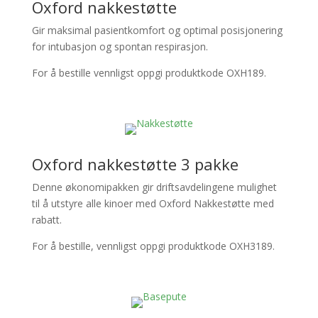
Oxford nakkestøtte
Gir maksimal pasientkomfort og optimal posisjonering
for intubasjon og spontan respirasjon.
For å bestille vennligst oppgi produktkode OXH189.
Oxford nakkestøtte 3 pakke
Denne økonomipakken gir driftsavdelingene mulighet
til å utstyre alle kinoer med Oxford Nakkestøtte med
rabatt.
For å bestille, vennligst oppgi produktkode OXH3189.