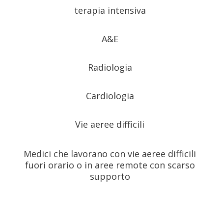
terapia intensiva
A&E
Radiologia
Cardiologia
Vie aeree difficili
Medici che lavorano con vie aeree difficili
fuori orario o in aree remote con scarso
supporto