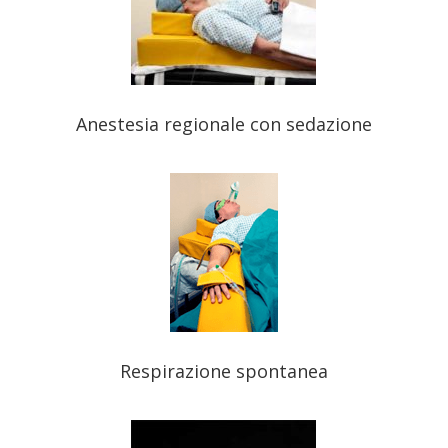
Anestesia regionale con sedazione
Respirazione spontanea