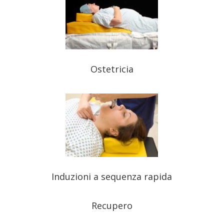
Ostetricia
Induzioni a sequenza rapida
Recupero